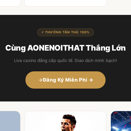
⚡ THƯỞNG TÂN THỦ 100%
Cùng AONENOITHAT Thắng Lớn
Live casino đẳng cấp quốc tế. Giao dịch minh bạch!
Đăng Ký Miễn Phí →