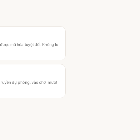
 được mã hóa tuyệt đối. Không lo
 truyền dự phòng, vào chơi mượt