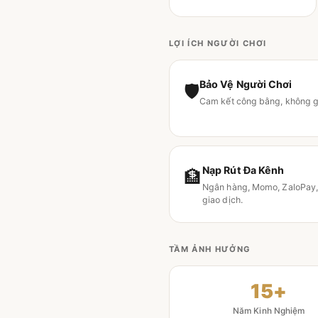
LỢI ÍCH NGƯỜI CHƠI
Bảo Vệ Người Chơi
🛡
Cam kết công bằng, không gi
Nạp Rút Đa Kênh
🏦
Ngân hàng, Momo, ZaloPay
giao dịch.
TẦM ẢNH HƯỞNG
15+
Năm Kinh Nghiệm