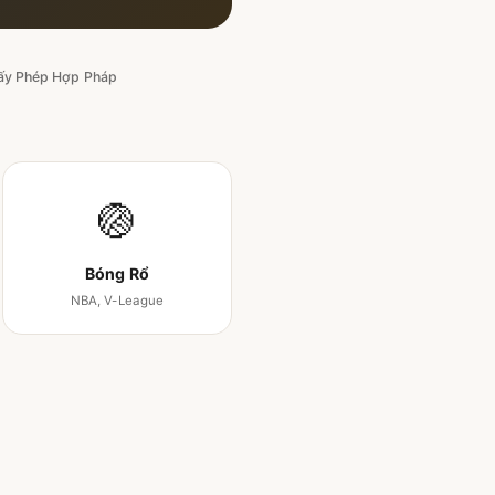
ấy Phép Hợp Pháp
🏐
Bóng Rổ
NBA, V-League