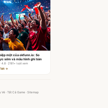
hiệp một của okfunn.io: So
lực sớm và mẫu hình ghi bàn
★
4.8 · 2181+ lượt xem
Tiết →
u Vé
·
Tất Cả Game
·
Sitemap