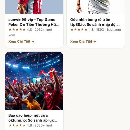
sunwin99.vip – Top Game
Góc nhìn bóng rổ trên
Poker Có Tiền Thưởng Hấp
ttp88.io: So sánh nhịp độ,
Dẫn: 3 Phát Hiện Cần Xác
số lần mất bóng và đóng
★★★★★
4.8 · 2052+ lượt
★★★★★
4.8 · 1893+ lượt xem
Minh
góp của đội hình dự bị
xem
Xem Chi Tiết →
Xem Chi Tiết →
Báo cáo hiệp một của
okfunn.io: So sánh áp lực
sớm và mẫu hình ghi bàn
★★★★★
4.8 · 2686+ lượt