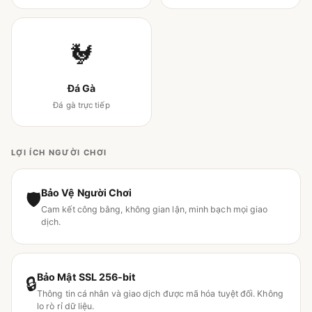
🐓
Đá Gà
Đá gà trực tiếp
LỢI ÍCH NGƯỜI CHƠI
Bảo Vệ Người Chơi
🛡
Cam kết công bằng, không gian lận, minh bạch mọi giao
dịch.
Bảo Mật SSL 256-bit
🔒
Thông tin cá nhân và giao dịch được mã hóa tuyệt đối. Không
lo rò rỉ dữ liệu.