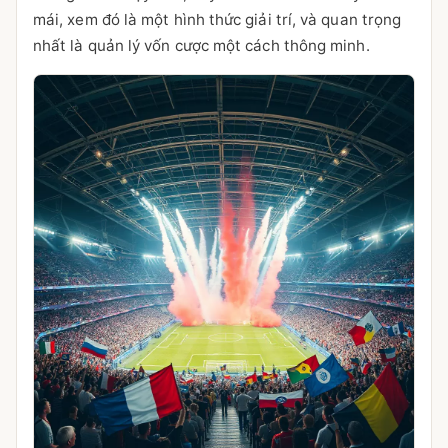
mái, xem đó là một hình thức giải trí, và quan trọng
nhất là quản lý vốn cược một cách thông minh.