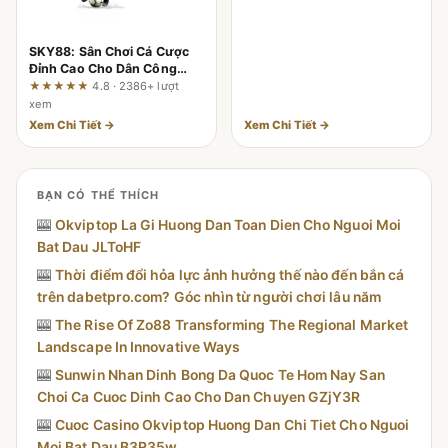
SKY88: Sân Chơi Cá Cược
Đỉnh Cao Cho Dân Công
Nghệ
★★★★★
4.8 · 2386+ lượt
xem
Xem Chi Tiết →
Xem Chi Tiết →
BẠN CÓ THỂ THÍCH
🎰
Okviptop La Gi Huong Dan Toan Dien Cho Nguoi Moi
Bat Dau JLToHF
🎰
Thời điểm đổi hỏa lực ảnh hưởng thế nào đến bắn cá
trên dabetpro.com? Góc nhìn từ người chơi lâu năm
🎰
The Rise Of Zo88 Transforming The Regional Market
Landscape In Innovative Ways
🎰
Sunwin Nhan Dinh Bong Da Quoc Te Hom Nay San
Choi Ca Cuoc Dinh Cao Cho Dan Chuyen GZjY3R
🎰
Cuoc Casino Okviptop Huong Dan Chi Tiet Cho Nguoi
Moi Bat Dau B3R35w