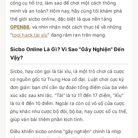
công cụ hỗ trợ, làm sao để chơi một cách thông
minh và an toàn? Hôm nay, hãy cùng tôi khám phá
thế giới sicbo online, đặc biệt là qua nền tảng
OPEN88
, và nhìn nhận một cách thực tế về những
"
tool hack tài xỉu
" đang râm ran trên mạng.
Sicbo Online Là Gì? Vì Sao "Gây Nghiện" Đến
Vậy?
Sicbo, hay còn gọi là tài xỉu, là một trò chơi cá cược
có nguồn gốc từ Trung Hoa cổ đại. Luật chơi cực kỳ
đơn giản: bạn chỉ cần dự đoán tổng điểm của ba viên
xúc xắc sau khi lắc. "Tài" là từ 11 đến 17 điểm, "Xỉu"
là từ 4 đến 10 điểm. Ngoài ra còn có vô số cửa cược
phụ khác như cược bộ đôi, bộ ba, hay cược số cụ thể,
giúp ván bài thêm phần kịch tính.
Điều khiến sicbo online "gây nghiện" chính là nhịp