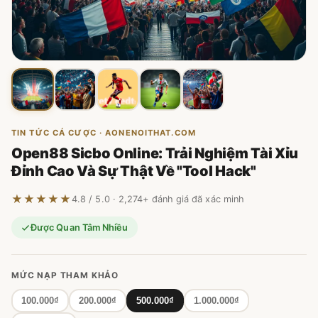
TIN TỨC CÁ CƯỢC · AONENOITHAT.COM
Open88 Sicbo Online: Trải Nghiệm Tài Xỉu
Đỉnh Cao Và Sự Thật Về "Tool Hack"
★★★★★
4.8 / 5.0 · 2,274+ đánh giá đã xác minh
Được Quan Tâm Nhiều
MỨC NẠP THAM KHẢO
100.000₫
200.000₫
500.000₫
1.000.000₫