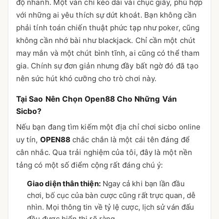
độ nhanh. Một ván chỉ kéo dài vài chục giây, phù hợp
với những ai yêu thích sự dứt khoát. Bạn không cần
phải tính toán chiến thuật phức tạp như poker, cũng
không cần nhớ bài như blackjack. Chỉ cần một chút
may mắn và một chút bình tĩnh, ai cũng có thể tham
gia. Chính sự đơn giản nhưng đầy bất ngờ đó đã tạo
nên sức hút khó cưỡng cho trò chơi này.
Tại Sao Nên Chọn Open88 Cho Những Ván
Sicbo?
Nếu bạn đang tìm kiếm một địa chỉ chơi sicbo online
uy tín,
OPEN88
chắc chắn là một cái tên đáng để
cân nhắc. Qua trải nghiệm của tôi, đây là một nền
tảng có một số điểm cộng rất đáng chú ý:
Giao diện thân thiện:
Ngay cả khi bạn lần đầu
chơi, bố cục của bàn cược cũng rất trực quan, dễ
nhìn. Mọi thông tin về tỷ lệ cược, lịch sử ván đấu
đều được hiển thị rõ ràng.