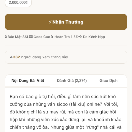
2.000.000₫
⚡ Nhận Thưởng
🔒 Bảo Mật SSL
🎰 Odds Cao
🔄 Hoàn Trả 1.5%
💳 Đa Kênh Nạp
🔥
332
người đang xem trang này
Nội Dung Bài Viết
Đánh Giá (2,274)
Giao Dịch
Bạn có bao giờ tự hỏi, điều gì làm nên sức hút khó
cưỡng của những ván sicbo (tài xỉu) online? Với tôi,
đó không chỉ là sự may rủi, mà còn là cảm giác hồi
hộp khi những viên xúc xắc dừng lại, và khoảnh khắc
chiến thắng vỡ òa. Nhưng giữa một "rừng" nhà cái và