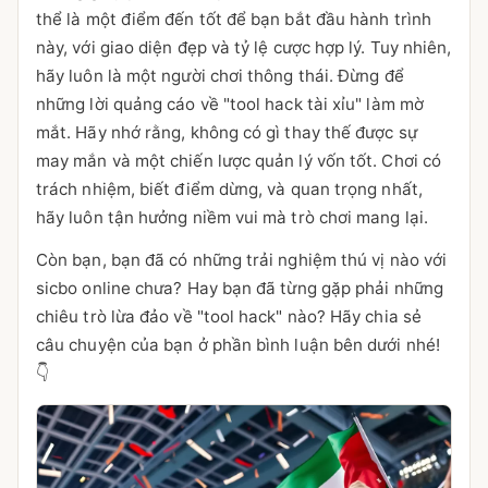
thể là một điểm đến tốt để bạn bắt đầu hành trình
này, với giao diện đẹp và tỷ lệ cược hợp lý. Tuy nhiên,
hãy luôn là một người chơi thông thái. Đừng để
những lời quảng cáo về "tool hack tài xỉu" làm mờ
mắt. Hãy nhớ rằng, không có gì thay thế được sự
may mắn và một chiến lược quản lý vốn tốt. Chơi có
trách nhiệm, biết điểm dừng, và quan trọng nhất,
hãy luôn tận hưởng niềm vui mà trò chơi mang lại.
Còn bạn, bạn đã có những trải nghiệm thú vị nào với
sicbo online chưa? Hay bạn đã từng gặp phải những
chiêu trò lừa đảo về "tool hack" nào? Hãy chia sẻ
câu chuyện của bạn ở phần bình luận bên dưới nhé!
👇