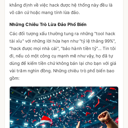
khẳng định về việc hack được hệ thống này đều là
vô căn cứ hoặc mang tính lừa đảo.
Những Chiêu Trò Lừa Đảo Phổ Biến
Các đối tượng xấu thường tung ra những "tool hack
tài xỉu" với những lời hứa hẹn như "tỷ lệ thắng 99%",
"hack được mọi nhà cái", "bảo hành tiền tỷ"... Tin tôi
đi, nếu có một công cụ mạnh mẽ như vậy, họ đã tự
dùng để kiếm tiền chứ không bán lại cho bạn với giá
vài trăm nghìn đồng. Những chiêu trò phổ biến bao
gồm: