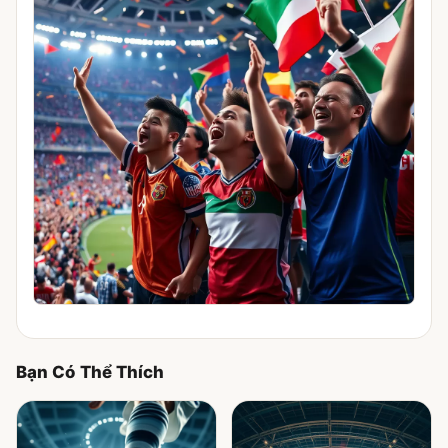
Bạn Có Thể Thích